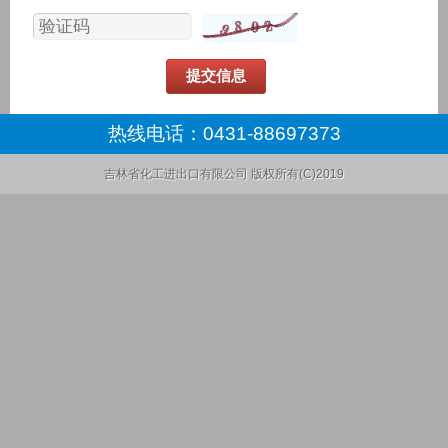
热线电话：
0431-88697373
吉林省化工进出口有限公司
版权所有(C)2019