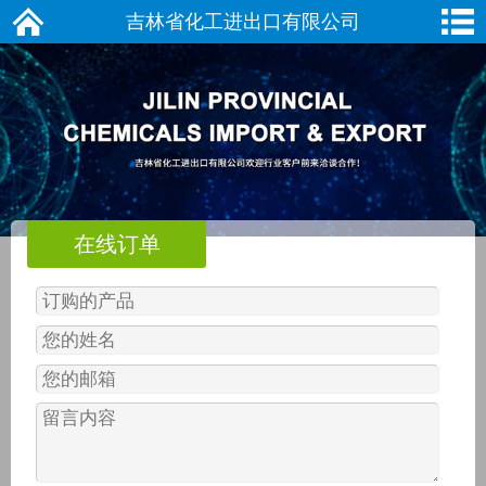
吉林省化工进出口有限公司
在线订单