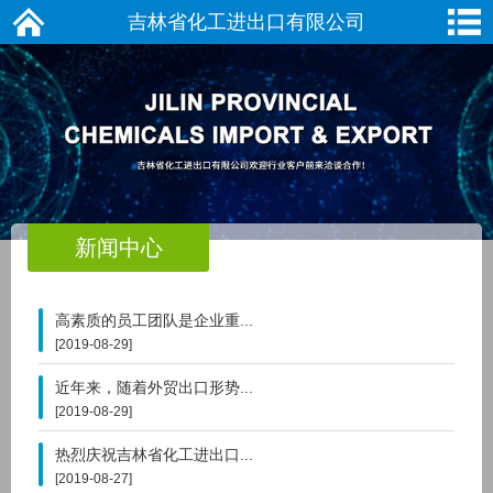
吉林省化工进出口有限公司
新闻中心
高素质的员工团队是企业重...
[2019-08-29]
近年来，随着外贸出口形势...
[2019-08-29]
热烈庆祝吉林省化工进出口...
[2019-08-27]